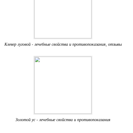
Клевер луговой - лечебные свойства и противопоказания, отзывы
Золотой ус - лечебные свойства и противопоказания