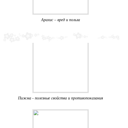
Арахис – вред и польза
Пижма - полезные свойства и противопоказания