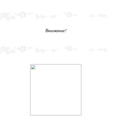
Внимание!