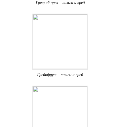
Грецкий орех – польза и вред
Грейпфрут – польза и вред