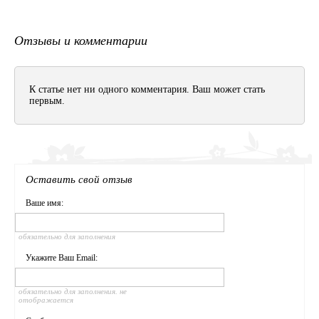
Отзывы и комментарии
К статье нет ни одного комментария. Ваш может стать
первым.
Оставить свой отзыв
Ваше имя:
обязательно для заполнения
Укажите Ваш Email:
обязательно для заполнения. не
отображается