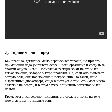
Дегтярное мыло — вред
Как правило, дегтярное мыло переносится хорошо, но при его
применении надо учитывать особенности организма и следить за
своими ощущениями. Нормальная реакция кожи на это мыло –
легкое жжение, которое быстро проходит. Но, если оно вызывает
острую боль, сильное жжение и покраснение, то такой, явно
выраженный дискомфорт, свидетельствует о том, что имеет место
аллергия на деготь, и в этом случае применять дегтярное мыло
нельзя.
Кроме этого, запрещено применять это средство, когда на теле
имеются язвы и открытые раны.