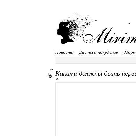
Новости
Диеты и похудение
Здоро
Какими должны быть перв