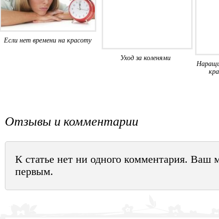
Если нет времени на красоту
Уход за коленями
Наращи
кра
Отзывы и комментарии
К статье нет ни одного комментария. Ваш 
первым.