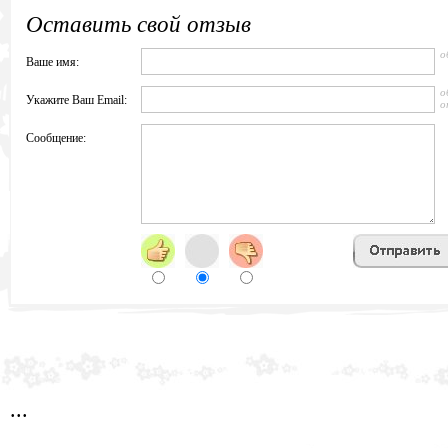
Оставить свой отзыв
о
Ваше имя:
о
Укажите Ваш Email:
о
Сообщение:
...