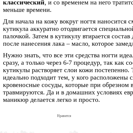
классический
, и со временем на него тратит
меньше времени.
Для начала на кожу вокруг ногтя наносится 
кутикула аккуратно отодвигается специально
палочкой. Затем в кутикулу втирается состав 
после нанесения лака – масло, которое замед
Нужно знать, что все эти средства ногти иде
сразу, а только через 6-7 процедур, так как с
кутикулы растворяет слои кожи постепенно.
идеально подходит тем, у кого расположены 
кровеносные сосуды, которые при обрезном в
травмируются. Да и в домашних условиях ев
маникюр делается легко и просто.
Нравится