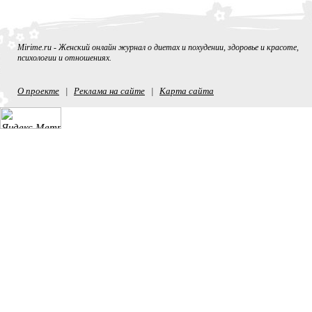
Mirime.ru - Женский онлайн журнал о диетах и похудении, здоровье и красоте,
психологии и отношениях.
О проекте
Реклама на сайте
Карта сайта
|
|