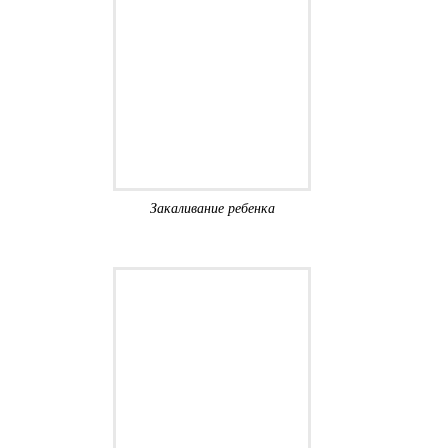
Закаливание ребенка