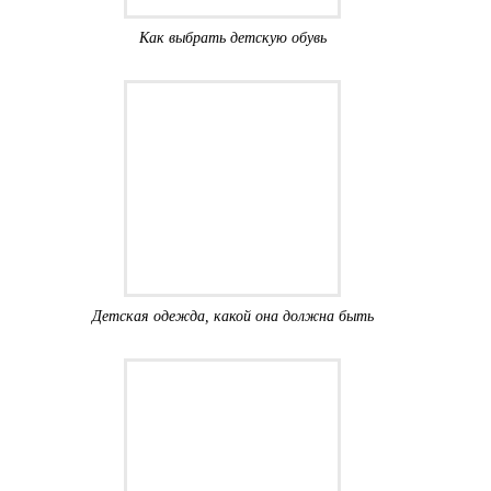
Как выбрать детскую обувь
Детская одежда, какой она должна быть