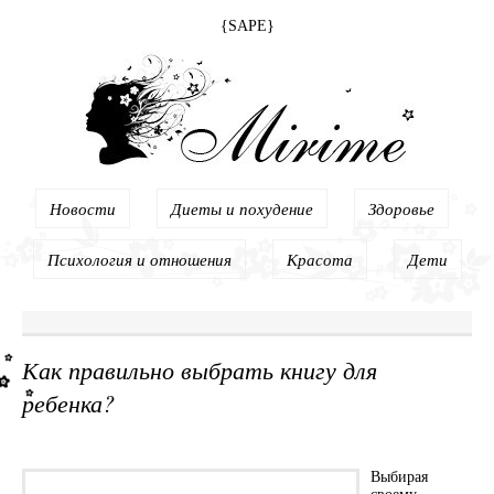
{SAPE}
Новости
Диеты и похудение
Здоровье
Психология и отношения
Красота
Дети
Как правильно выбрать книгу для
ребенка?
Выбирая