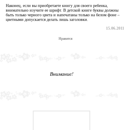
Наконец, если вы приобретаете книгу для своего ребенка,
внимательно изучите ее шрифт. В детской книге буквы должны
быть только черного цвета и напечатаны только на белом фоне –
цветными допускается делать лишь заголовки.
15.06.2011
Нравится
Внимание!