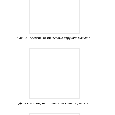
Какими должны быть первые игрушки малыша?
Детские истерики и капризы - как бороться?