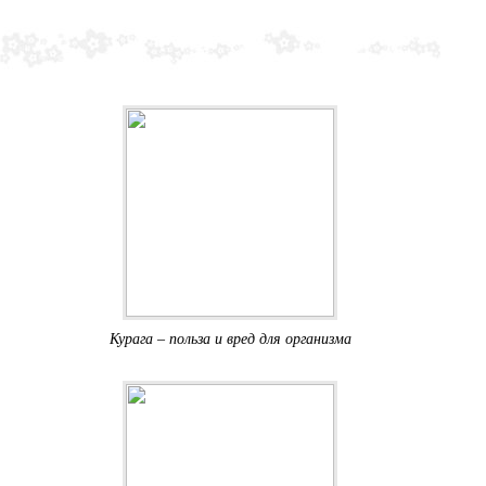
Курага – польза и вред для организма