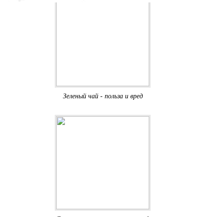
Зеленый чай - польза и вред