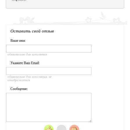
Оставить свой отзыв
Ваше имя:
обязательно для заполнения
Укажите Ваш Email:
обязательно для заполнения. не
отображается
Сообщение: