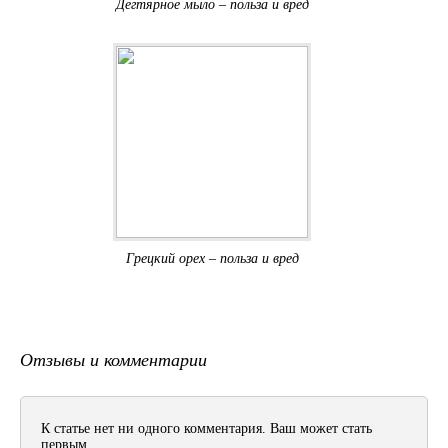
Дегтярное мыло – польза и вред
Грецкий орех – польза и вред
Отзывы и комментарии
К статье нет ни одного комментария. Ваш может стать
первым.