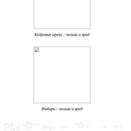
Кедровые орехи – польза и вред
Имбирь – польза и вред