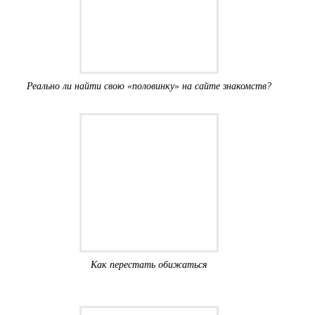
Реально ли найти свою «половинку» на сайте знакомств?
Как перестать обижаться