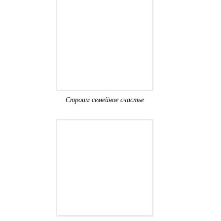
Строим семейное счастье