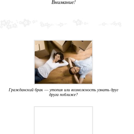
Внимание!
Гражданский брак ― утопия или возможность узнать друг
друга поближе?