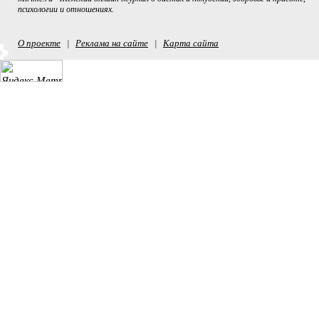
психологии и отношениях.
О проекте
Реклама на сайте
Карта сайта
|
|