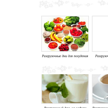
Разгрузочные дни для похудения
Разгрузо