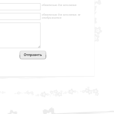
обязательно для заполнения
обязательно для заполнения. не
отображается