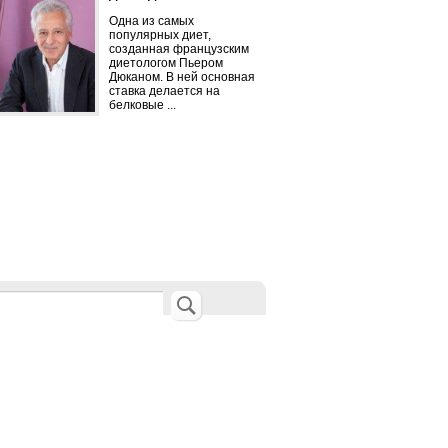
Одна из самых
популярных диет,
созданная французским
диетологом Пьером
Дюканом. В ней основная
ставка делается на
белковые ...