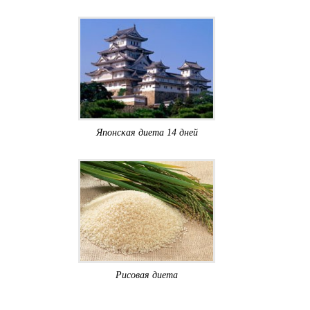
Японская диета 14 дней
Рисовая диета