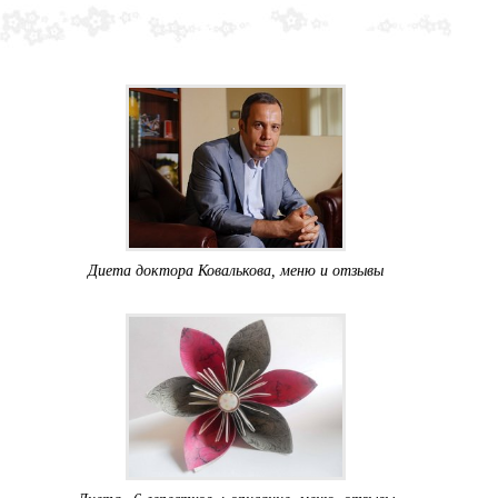
Диета доктора Ковалькова, меню и отзывы