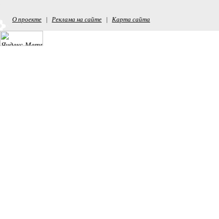
О проекте
Реклама на сайте
Карта сайта
|
|