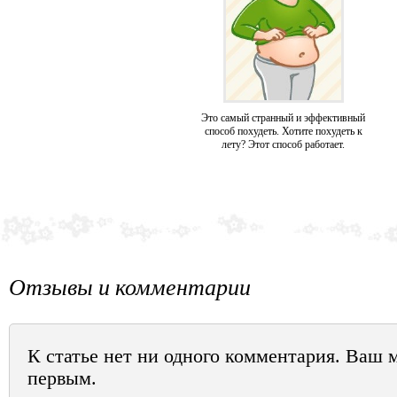
Это самый странный и эффективный
способ похудеть. Хотите похудеть к
лету? Этот способ работает.
Отзывы и комментарии
К статье нет ни одного комментария. Ваш 
первым.