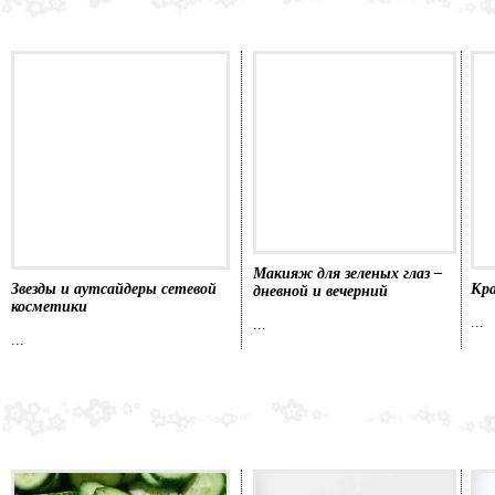
Макияж для зеленых глаз –
Звезды и аутсайдеры сетевой
Кра
дневной и вечерний
косметики
...
...
...