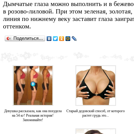
Дымчатые глаза можно выполнить и в бежево
в розово-лиловой. При этом зеленая, золотая,
линия по нижнему веку заставит глаза заигр
оттенком.
Поделиться…
Девушка рассказала, как она похудела
Старый дедовский способ, от которого
на 54 кг! Реальная история!
растет грудь это...
Запоминайте!