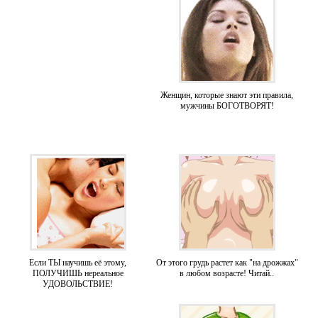
Женщин, которые знают эти правила,
мужчины БОГОТВОРЯТ!
Если ТЫ научишь её этому,
От этого грудь растет как "на дрожжах"
ПОЛУЧИШЬ нереальное
в любом возрасте! Читай..
УДОВОЛЬСТВИЕ!