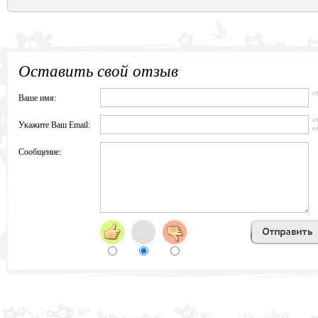
Оставить свой отзыв
о
Ваше имя:
о
Укажите Ваш Email:
о
Сообщение: