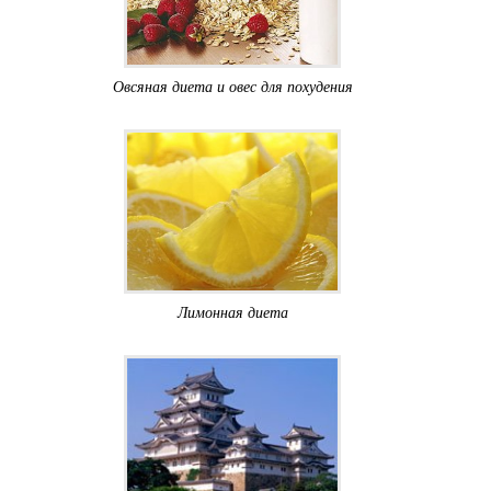
Овсяная диета и овес для похудения
Лимонная диета