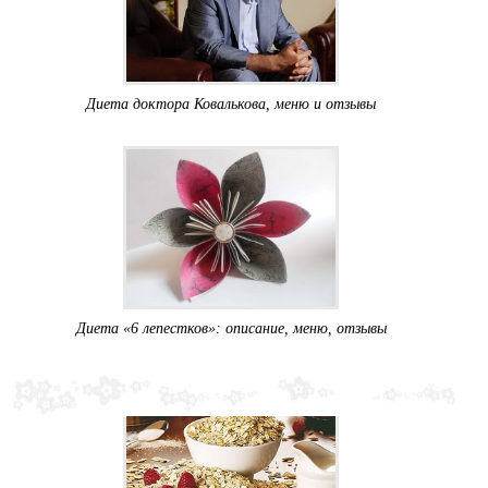
Диета доктора Ковалькова, меню и отзывы
Диета «6 лепестков»: описание, меню, отзывы