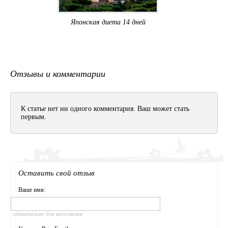
Японская диета 14 дней
Отзывы и комментарии
К статье нет ни одного комментария. Ваш может стать
первым.
Оставить свой отзыв
Ваше имя:
обязательно для заполнения