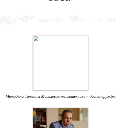
Методика Татьяны Малаховой теплотехника – диета дружбы